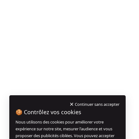
Continuer sans accepter
🍪 Contrôlez vos cookies
Nous utilisons des cookies pour améliorer votre
expérience sur notre site, mesurer l'audience et vous
proposer des publicités ciblées. Vous pouvez accepter