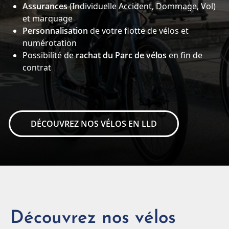
Assurances
(Individuelle Accident, Dommage, Vol)
et marquage
Personnalisation
de votre flotte de vélos et
numérotation
Possibilité de
rachat du Parc de vélos
en fin de
contrat
DÉCOUVREZ NOS VÉLOS EN LLD
Découvrez nos vélos