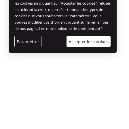
les cookies en cliquant sur "Accepter les cookies", refuser
en utilisant la croix, ou en sélectionnant les types de
cookies que vous souhaitez via "Paramétrer". Vous
pouvez modifier vos choix en cliquant sur le lien en bas
de nos pages.
Lire notre politique de confidentialité.
Paramétrer
Accepter les cookies