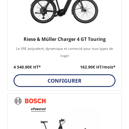
Riese & Müller Charger 4 GT Touring
Le VAE polyvalent, dynamique et connecté pour tous types de
trajet
4 540.90€ HT*
162.90€ HT/mois*
CONFIGURER