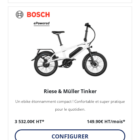
Riese & Müller Tinker
Un ebike étonnamment compact ! Confortable et super pratique
pour le quotidien.
3 532.00€ HT*
149.90€ HT/mois*
CONFIGURER