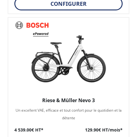
CONFIGURER
Riese & Müller Nevo 3
Un excellent VAE, efficace et tout confort pour le quotidien et la
détente
4 539.00€ HT*
129.90€ HT/mois*