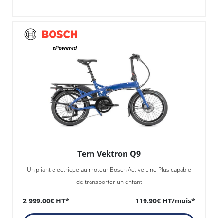
Tern Vektron Q9
Un pliant électrique au moteur Bosch Active Line Plus capable
de transporter un enfant
2 999.00€ HT*
119.90€ HT/mois*