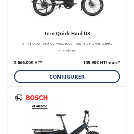
Tern Quick Haul D8
Un vélo compact qui vous accompagne dans vos trajets
quotidiens
2 666.00€ HT*
109.90€ HT/mois*
CONFIGURER