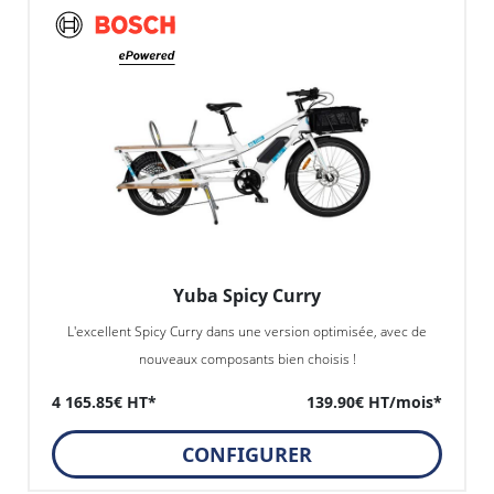
Yuba Spicy Curry
L'excellent Spicy Curry dans une version optimisée, avec de
nouveaux composants bien choisis !
4 165.85€ HT*
139.90€ HT/mois*
CONFIGURER