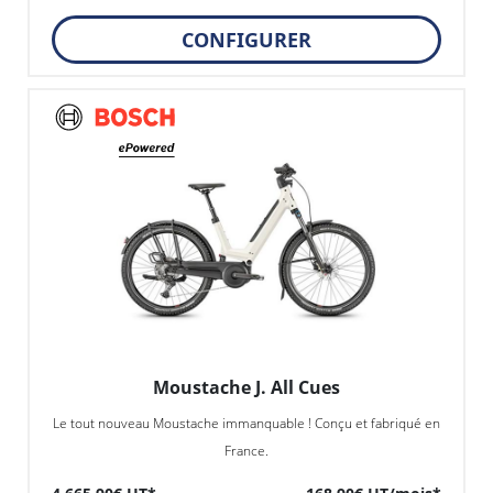
CONFIGURER
Moustache J. All Cues
Le tout nouveau Moustache immanquable ! Conçu et fabriqué en
France.