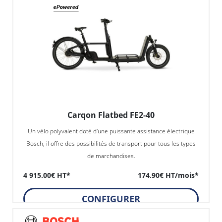
Carqon Flatbed FE2-40
Un vélo polyvalent doté d'une puissante assistance électrique
Bosch, il offre des possibilités de transport pour tous les types
de marchandises.
4 915.00€ HT*
174.90€ HT/mois*
CONFIGURER