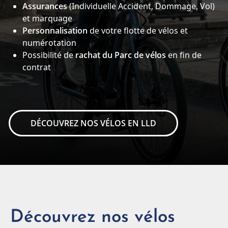
Assurances
(Individuelle Accident, Dommage, Vol)
et marquage
Personnalisation
de votre flotte de vélos et
numérotation
Possibilité de
rachat du Parc de vélos
en fin de
contrat
DÉCOUVREZ NOS VÉLOS EN LLD
Découvrez nos vélos