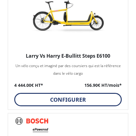
Larry Vs Harry E-Bullitt Steps E6100
Un vélo conçu et imaginé par des coursiers qui est la référence
dans le vélo cargo
4 444.00€ HT*
156.90€ HT/mois*
CONFIGURER