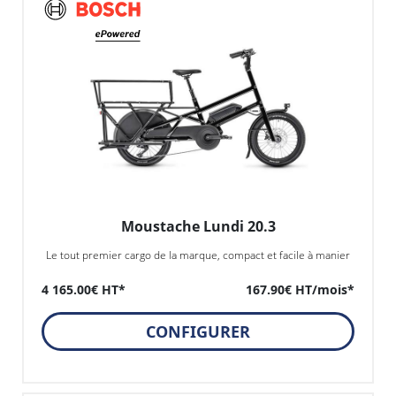
Moustache Lundi 20.3
Le tout premier cargo de la marque, compact et facile à manier
4 165.00€ HT*
167.90€ HT/mois*
CONFIGURER