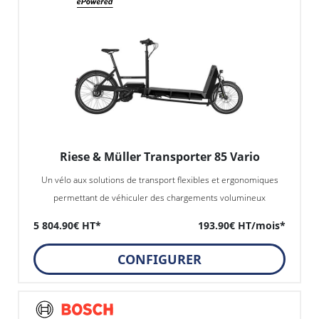
Riese & Müller Transporter 85 Vario
Un vélo aux solutions de transport flexibles et ergonomiques
permettant de véhiculer des chargements volumineux
5 804.90€ HT*
193.90€ HT/mois*
CONFIGURER