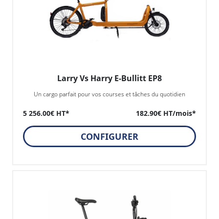
Larry Vs Harry E-Bullitt EP8
Un cargo parfait pour vos courses et tâches du quotidien
5 256.00€ HT*
182.90€ HT/mois*
CONFIGURER