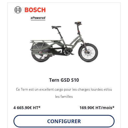
Tern GSD S10
Ce Tern est un excellent cargo pour les charges lourdes et/ou
les familles
4 665.90€ HT*
169.90€ HT/mois*
CONFIGURER