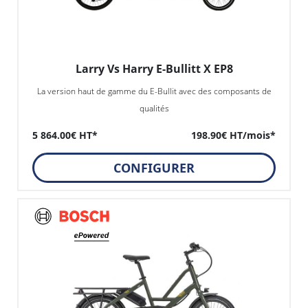
Larry Vs Harry E-Bullitt X EP8
La version haut de gamme du E-Bullit avec des composants de
qualités
5 864.00€ HT*
198.90€ HT/mois*
CONFIGURER