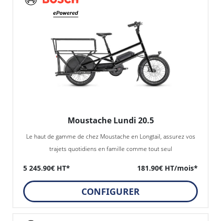
Moustache Lundi 20.5
Le haut de gamme de chez Moustache en Longtail, assurez vos
trajets quotidiens en famille comme tout seul
5 245.90€ HT*
181.90€ HT/mois*
CONFIGURER