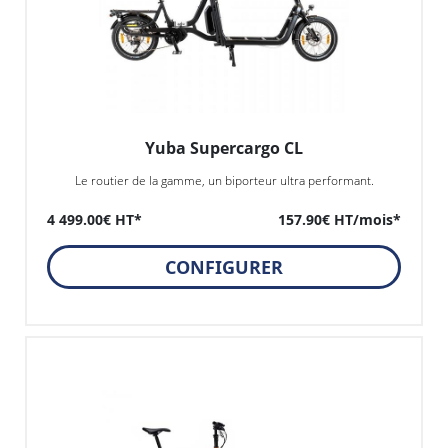
Yuba Supercargo CL
Le routier de la gamme, un biporteur ultra performant.
4 499.00€ HT*
157.90€ HT/mois*
CONFIGURER