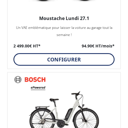
Moustache Lundi 27.1
Un VAE emblématique pour laisser la voiture au garage tout la
semaine !
2 499.00€ HT*
94.90€ HT/mois*
CONFIGURER