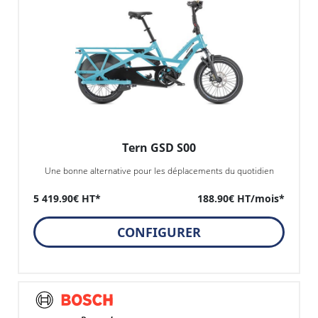
Tern GSD S00
Une bonne alternative pour les déplacements du quotidien
5 419.90€ HT*
188.90€ HT/mois*
CONFIGURER