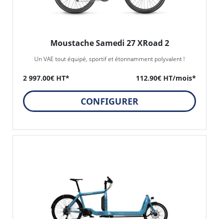
Moustache Samedi 27 XRoad 2
Un VAE tout équipé, sportif et étonnamment polyvalent !
2 997.00€ HT*
112.90€ HT/mois*
CONFIGURER